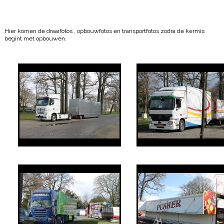
Hier komen de draaifotos , opbouwfotos en transportfotos zodra de kermis
begint met opbouwen.